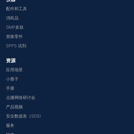
配件和工具
消耗品
GMP多肽
替换零件
SPPS 试剂
资源
应用场景
小册子
手册
点播网络研讨会
产品视频
安全数据表（SDS)
服务