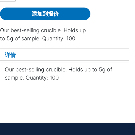
添加到报价
Our best-selling crucible. Holds up
to 5g of sample. Quantity: 100
详情
Our best-selling crucible. Holds up to 5g of
sample. Quantity: 100