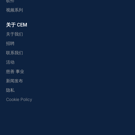
软件
视频系列
关于 CEM
关于我们
招聘
联系我们
活动
慈善 事业
新闻发布
隐私
Cookie Policy