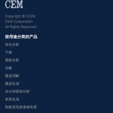
Copyright © 2026
CEM Corporation
All Rights Reserved
按用途分类的产品
灰化分析
干燥
脂肪分析
水解
微波消解
微波合成
水分和固体分析
多肽合成
制备型高效液相色谱