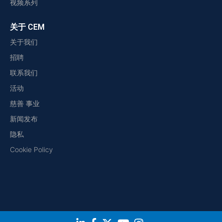
视频系列
关于 CEM
关于我们
招聘
联系我们
活动
慈善 事业
新闻发布
隐私
Cookie Policy