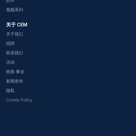
软件
视频系列
关于 CEM
关于我们
招聘
联系我们
活动
慈善 事业
新闻发布
隐私
Cookie Policy