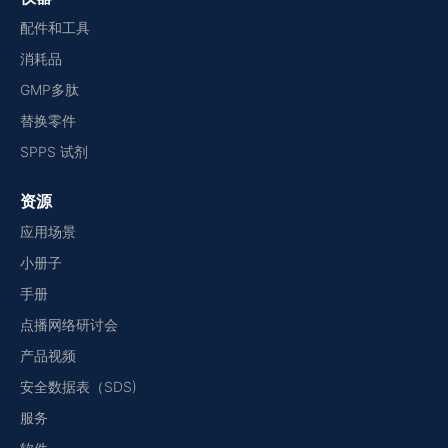
配件和工具
消耗品
GMP多肽
替换零件
SPPS 试剂
资源
应用场景
小册子
手册
点播网络研讨会
产品视频
安全数据表（SDS)
服务