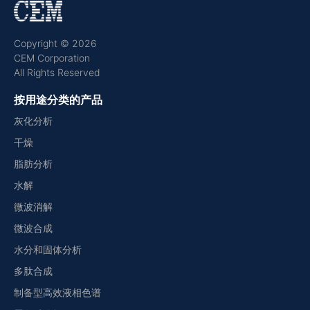
Copyright © 2026
CEM Corporation
All Rights Reserved
按用途分类的产品
灰化分析
干燥
脂肪分析
水解
微波消解
微波合成
水分和固体分析
多肽合成
制备型高效液相色谱