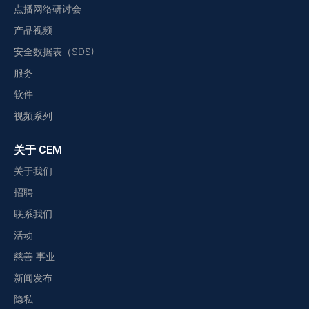
点播网络研讨会
产品视频
安全数据表（SDS)
服务
软件
视频系列
关于 CEM
关于我们
招聘
联系我们
活动
慈善 事业
新闻发布
隐私