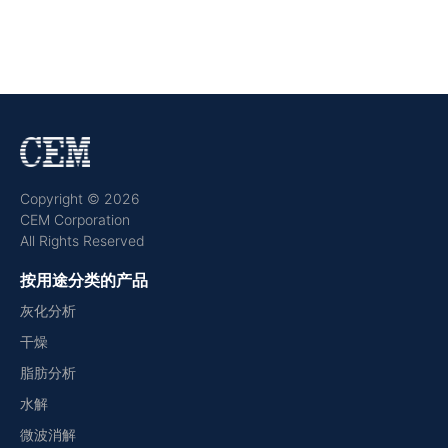
Copyright © 2026
CEM Corporation
All Rights Reserved
按用途分类的产品
灰化分析
干燥
脂肪分析
水解
微波消解