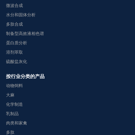
微波合成
水分和固体分析
多肽合成
制备型高效液相色谱
蛋白质分析
溶剂萃取
硫酸盐灰化
按行业分类的产品
动物饲料
大麻
化学制造
乳制品
肉类和家禽
多肽