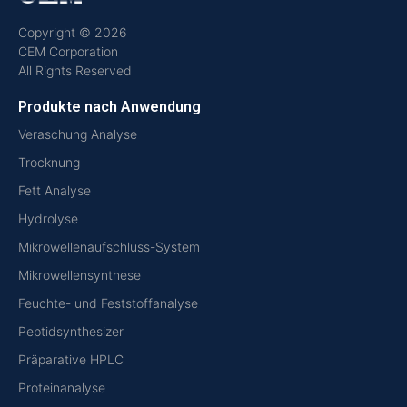
Copyright © 2026
CEM Corporation
All Rights Reserved
Produkte nach Anwendung
Veraschung Analyse
Trocknung
Fett Analyse
Hydrolyse
Mikrowellenaufschluss-System
Mikrowellensynthese
Feuchte- und Feststoffanalyse
Peptidsynthesizer
Präparative HPLC
Proteinanalyse