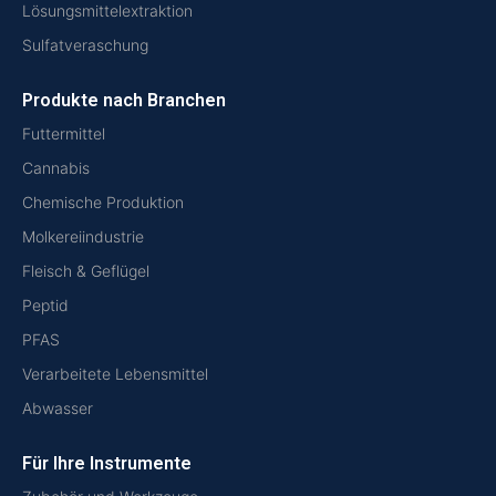
Lösungsmittelextraktion
Sulfatveraschung
Produkte nach Branchen
Futtermittel
Cannabis
Chemische Produktion
Molkereiindustrie
Fleisch & Geflügel
Peptid
PFAS
Verarbeitete Lebensmittel
Abwasser
Für Ihre Instrumente