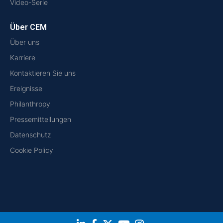
Video-Serie
Über CEM
Über uns
Karriere
Kontaktieren Sie uns
Ereignisse
Philanthropy
Pressemitteilungen
Datenschutz
Cookie Policy