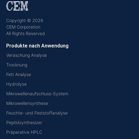
Copyright © 2026
CEM Corporation
All Rights Reserved
Produkte nach Anwendung
Veraschung Analyse
Trocknung
Fett Analyse
Hydrolyse
Mikrowellenaufschluss-System
Mikrowellensynthese
Feuchte- und Feststoffanalyse
Peptidsynthesizer
Präparative HPLC