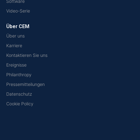
Software
Video-Serie
Über CEM
Über uns
Karriere
Kontaktieren Sie uns
Ereignisse
Philanthropy
Pressemitteilungen
Datenschutz
Cookie Policy