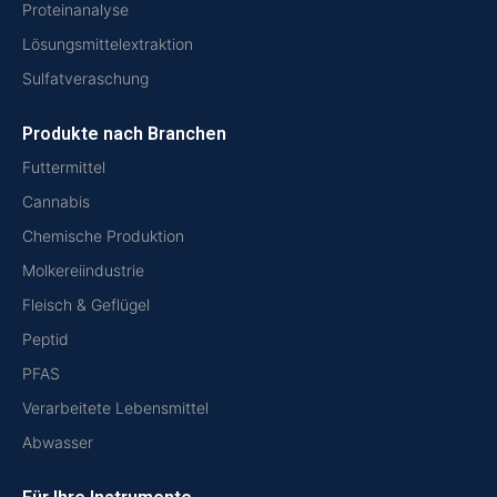
Proteinanalyse
Lösungsmittelextraktion
Sulfatveraschung
Produkte nach Branchen
Futtermittel
Cannabis
Chemische Produktion
Molkereiindustrie
Fleisch & Geflügel
Peptid
PFAS
Verarbeitete Lebensmittel
Abwasser