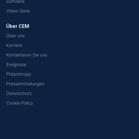
Software
Video-Serie
Über CEM
Über uns
Karriere
Kontaktieren Sie uns
Ereignisse
Philanthropy
Pressemitteilungen
Datenschutz
Cookie Policy