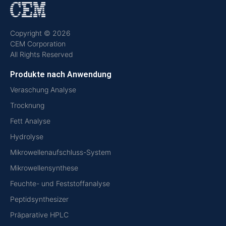
Copyright © 2026
CEM Corporation
All Rights Reserved
Produkte nach Anwendung
Veraschung Analyse
Trocknung
Fett Analyse
Hydrolyse
Mikrowellenaufschluss-System
Mikrowellensynthese
Feuchte- und Feststoffanalyse
Peptidsynthesizer
Präparative HPLC