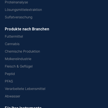
Proteinanalyse
Lösungsmittelextraktion
Sulfatveraschung
Produkte nach Branchen
Futtermittel
Cannabis
Chemische Produktion
Molkereiindustrie
Fleisch & Geflügel
Peptid
PFAS
Verarbeitete Lebensmittel
Abwasser