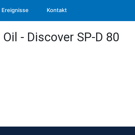
Ereignisse
Kontakt
 Oil - Discover SP-D 80