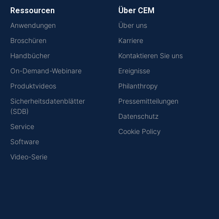
Ressourcen
Über CEM
Anwendungen
Über uns
Broschüren
Karriere
Handbücher
Kontaktieren Sie uns
On-Demand-Webinare
Ereignisse
Produktvideos
Philanthropy
Sicherheitsdatenblätter
Pressemitteilungen
(SDB)
Datenschutz
Service
Cookie Policy
Software
Video-Serie