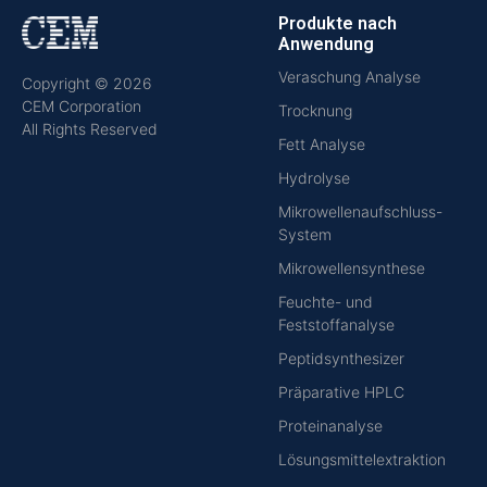
Produkte nach
Anwendung
Veraschung Analyse
Copyright © 2026
CEM Corporation
Trocknung
All Rights Reserved
Fett Analyse
Hydrolyse
Mikrowellenaufschluss-
System
Mikrowellensynthese
Feuchte- und
Feststoffanalyse
Peptidsynthesizer
Präparative HPLC
Proteinanalyse
Lösungsmittelextraktion