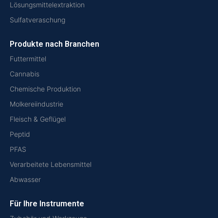
Lösungsmittelextraktion
Sulfatveraschung
Produkte nach Branchen
Futtermittel
Cannabis
Chemische Produktion
Molkereiindustrie
Fleisch & Geflügel
Peptid
PFAS
Verarbeitete Lebensmittel
Abwasser
Für Ihre Instrumente