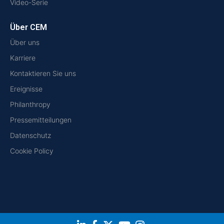
Video-Serie
Über CEM
Über uns
Karriere
Kontaktieren Sie uns
Ereignisse
Philanthropy
Pressemitteilungen
Datenschutz
Cookie Policy