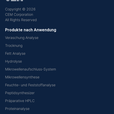
Copyright © 2026
CEM Corporation
All Rights Reserved
Produkte nach Anwendung
Veraschung Analyse
Trocknung
Fett Analyse
Hydrolyse
Mikrowellenaufschluss-System
Mikrowellensynthese
Feuchte- und Feststoffanalyse
Peptidsynthesizer
Präparative HPLC
Proteinanalyse