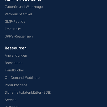
Zubehör und Werkzeuge
Verbrauchsartikel
GMP-Peptide
Ersatzteile
SPPS-Reagenzien
Ressourcen
Anwendungen
Broschüren
Handbücher
On-Demand-Webinare
Produktvideos
Sicherheitsdatenblätter (SDB)
Service