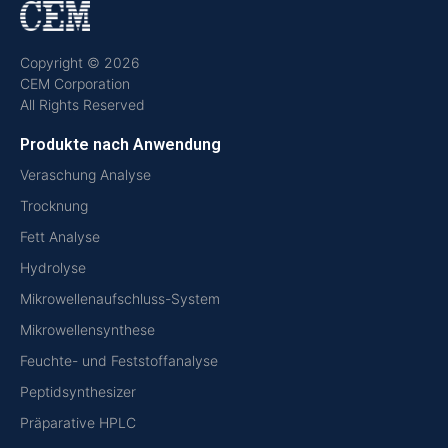
Copyright © 2026
CEM Corporation
All Rights Reserved
Produkte nach Anwendung
Veraschung Analyse
Trocknung
Fett Analyse
Hydrolyse
Mikrowellenaufschluss-System
Mikrowellensynthese
Feuchte- und Feststoffanalyse
Peptidsynthesizer
Präparative HPLC