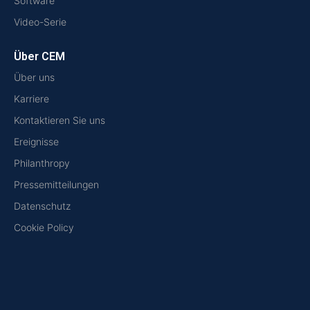
Software
Video-Serie
Über CEM
Über uns
Karriere
Kontaktieren Sie uns
Ereignisse
Philanthropy
Pressemitteilungen
Datenschutz
Cookie Policy