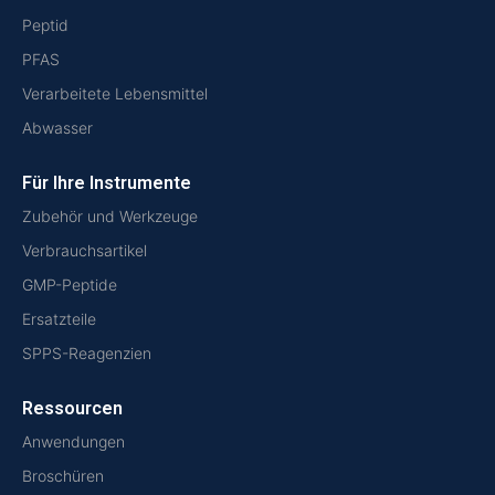
Peptid
PFAS
Verarbeitete Lebensmittel
Abwasser
Für Ihre Instrumente
Zubehör und Werkzeuge
Verbrauchsartikel
GMP-Peptide
Ersatzteile
SPPS-Reagenzien
Ressourcen
Anwendungen
Broschüren