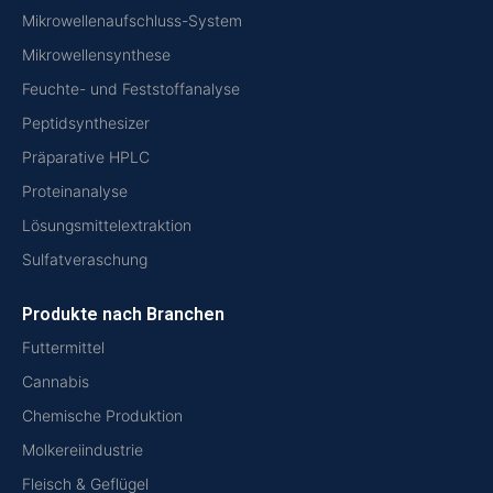
Mikrowellenaufschluss-System
Mikrowellensynthese
Feuchte- und Feststoffanalyse
Peptidsynthesizer
Präparative HPLC
Proteinanalyse
Lösungsmittelextraktion
Sulfatveraschung
Produkte nach Branchen
Futtermittel
Cannabis
Chemische Produktion
Molkereiindustrie
Fleisch & Geflügel