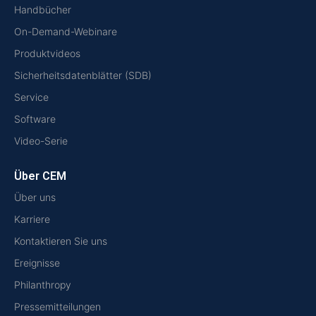
Handbücher
On-Demand-Webinare
Produktvideos
Sicherheitsdatenblätter (SDB)
Service
Software
Video-Serie
Über CEM
Über uns
Karriere
Kontaktieren Sie uns
Ereignisse
Philanthropy
Pressemitteilungen