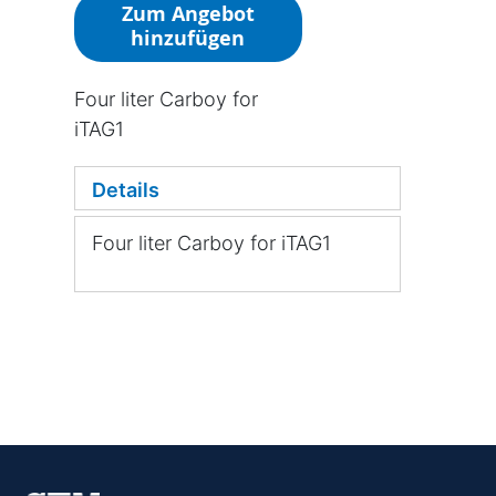
Zum Angebot
hinzufügen
Four liter Carboy for
iTAG1
Details
Four liter Carboy for iTAG1