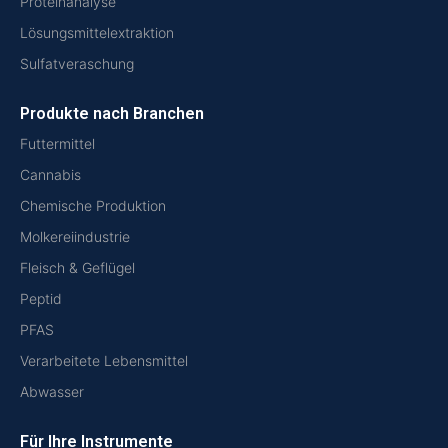
Proteinanalyse
Lösungsmittelextraktion
Sulfatveraschung
Produkte nach Branchen
Futtermittel
Cannabis
Chemische Produktion
Molkereiindustrie
Fleisch & Geflügel
Peptid
PFAS
Verarbeitete Lebensmittel
Abwasser
Für Ihre Instrumente