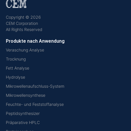
Copyright © 2026
CEM Corporation
All Rights Reserved
Produkte nach Anwendung
Veraschung Analyse
Trocknung
Fett Analyse
Hydrolyse
Mikrowellenaufschluss-System
Mikrowellensynthese
Feuchte- und Feststoffanalyse
Peptidsynthesizer
Präparative HPLC