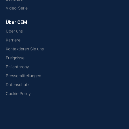
Video-Serie
Über CEM
Über uns
Karriere
Kontaktieren Sie uns
Ereignisse
Philanthropy
Pressemitteilungen
Datenschutz
Cookie Policy