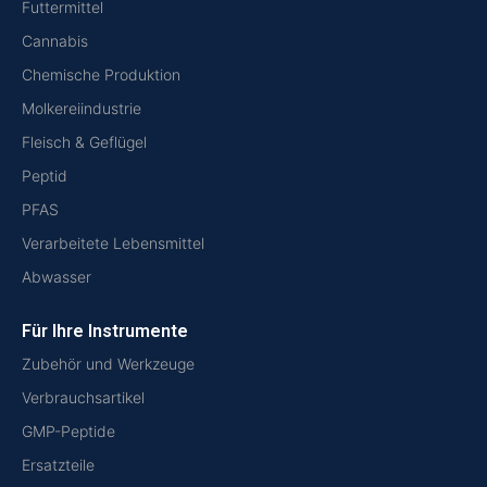
Futtermittel
Cannabis
Chemische Produktion
Molkereiindustrie
Fleisch & Geflügel
Peptid
PFAS
Verarbeitete Lebensmittel
Abwasser
Für Ihre Instrumente
Zubehör und Werkzeuge
Verbrauchsartikel
GMP-Peptide
Ersatzteile