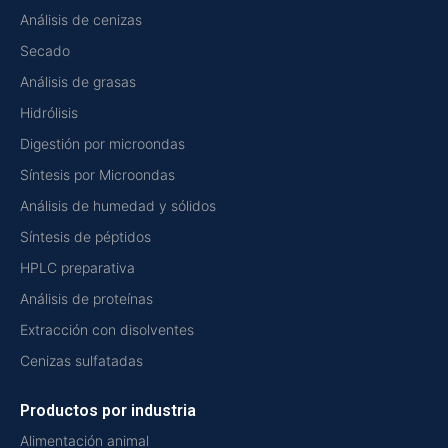
Análisis de cenizas
Secado
Análisis de grasas
Hidrólisis
Digestión por microondas
Síntesis por Microondas
Análisis de humedad y sólidos
Síntesis de péptidos
HPLC preparativa
Análisis de proteínas
Extracción con disolventes
Cenizas sulfatadas
Productos por industria
Alimentación animal