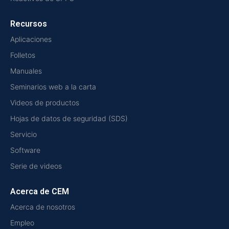
Recursos
Aplicaciones
Folletos
Manuales
Seminarios web a la carta
Videos de productos
Hojas de datos de seguridad (SDS)
Servicio
Software
Serie de videos
Acerca de CEM
Acerca de nosotros
Empleo