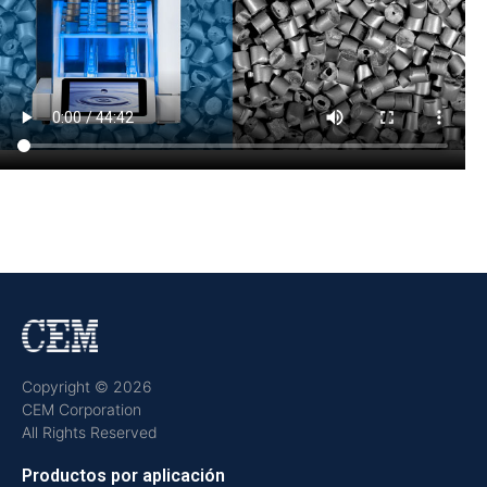
Copyright © 2026
CEM Corporation
All Rights Reserved
Productos por aplicación