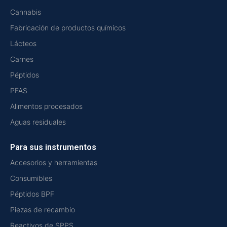
Cannabis
Fabricación de productos químicos
Lácteos
Carnes
Péptidos
PFAS
Alimentos procesados
Aguas residuales
Para sus instrumentos
Accesorios y herramientas
Consumibles
Péptidos BPF
Piezas de recambio
Reactivos de SPPS