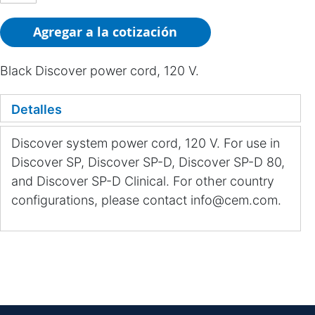
Agregar a la cotización
Black Discover power cord, 120 V.
Detalles
Discover system power cord, 120 V. For use in
Discover SP, Discover SP-D, Discover SP-D 80,
and Discover SP-D Clinical. For other country
configurations, please contact info@cem.com.