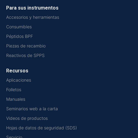
Para sus instrumentos
Accesorios y herramientas
Consumibles
Péptidos BPF
Piezas de recambio
Reactivos de SPPS
Recursos
Aplicaciones
Folletos
Manuales
Seminarios web a la carta
Videos de productos
Hojas de datos de seguridad (SDS)
Servicio