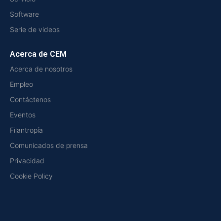
Software
Serie de videos
Acerca de CEM
Acerca de nosotros
Empleo
Contáctenos
Eventos
Filantropía
Comunicados de prensa
Privacidad
Cookie Policy