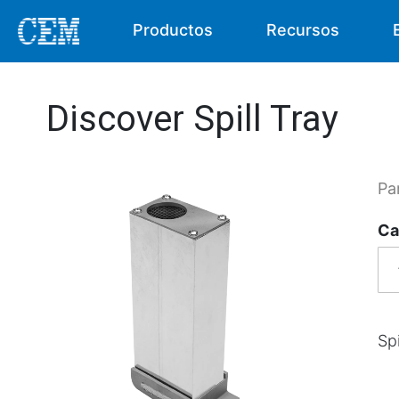
Productos
Recursos
Discover Spill Tray
Pa
Ca
Spi