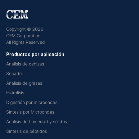
Copyright © 2026
CEM Corporation
All Rights Reserved
Productos por aplicación
Análisis de cenizas
Secado
Análisis de grasas
Hidrólisis
Digestión por microondas
Síntesis por Microondas
Análisis de humedad y sólidos
Síntesis de péptidos