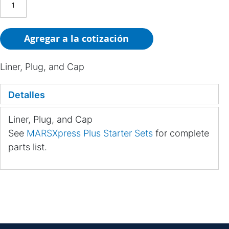
Agregar a la cotización
Liner, Plug, and Cap
Detalles
Liner, Plug, and Cap
See
MARSXpress Plus Starter Sets
for complete
parts list.