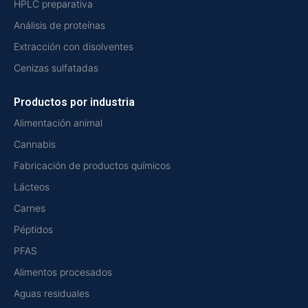
HPLC preparativa
Análisis de proteínas
Extracción con disolventes
Cenizas sulfatadas
Productos por industria
Alimentación animal
Cannabis
Fabricación de productos químicos
Lácteos
Carnes
Péptidos
PFAS
Alimentos procesados
Aguas residuales