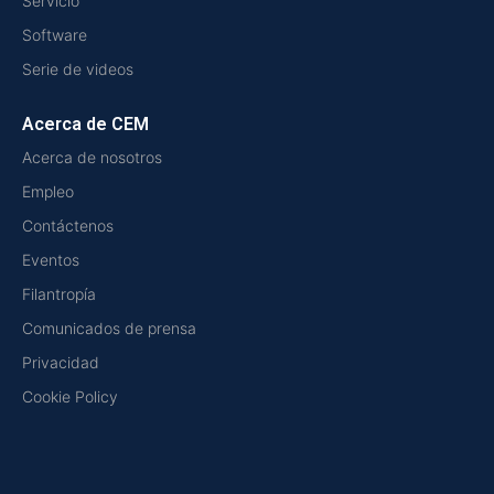
Servicio
Software
Serie de videos
Acerca de CEM
Acerca de nosotros
Empleo
Contáctenos
Eventos
Filantropía
Comunicados de prensa
Privacidad
Cookie Policy