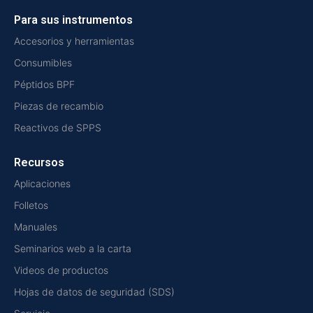
Para sus instrumentos
Accesorios y herramientas
Consumibles
Péptidos BPF
Piezas de recambio
Reactivos de SPPS
Recursos
Aplicaciones
Folletos
Manuales
Seminarios web a la carta
Videos de productos
Hojas de datos de seguridad (SDS)