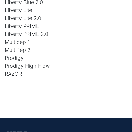
Liberty Blue 2.0
Liberty Lite
Liberty Lite 2.0
Liberty PRIME
Liberty PRIME 2.0
Multipep 1
MultiPep 2
Prodigy
Prodigy High Flow
RAZOR