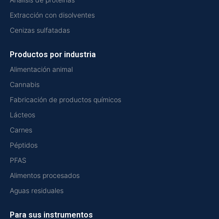
Extracción con disolventes
Cenizas sulfatadas
Productos por industria
Alimentación animal
Cannabis
Fabricación de productos químicos
Lácteos
Carnes
Péptidos
PFAS
Alimentos procesados
Aguas residuales
Para sus instrumentos