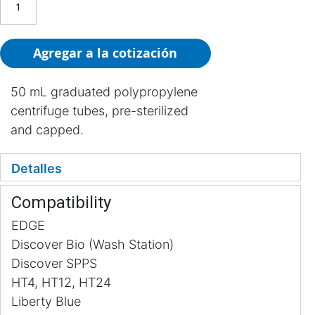
Agregar a la cotización
50 mL graduated polypropylene
centrifuge tubes, pre-sterilized
and capped.
Detalles
Compatibility
EDGE
Discover Bio (Wash Station)
Discover SPPS
HT4, HT12, HT24
Liberty Blue