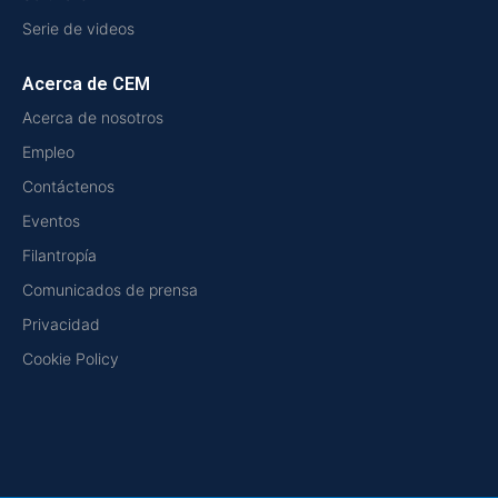
Serie de videos
Acerca de CEM
Acerca de nosotros
Empleo
Contáctenos
Eventos
Filantropía
Comunicados de prensa
Privacidad
Cookie Policy