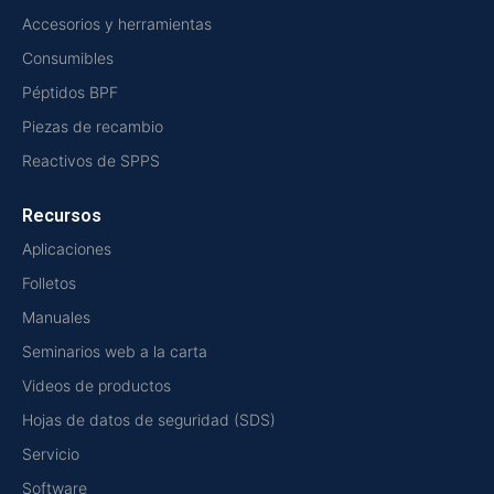
Accesorios y herramientas
Consumibles
Péptidos BPF
Piezas de recambio
Reactivos de SPPS
Recursos
Aplicaciones
Folletos
Manuales
Seminarios web a la carta
Videos de productos
Hojas de datos de seguridad (SDS)
Servicio
Software