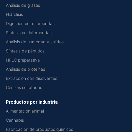
Análisis de grasas
Hidrólisis
Digestión por microondas
Síntesis por Microondas
Análisis de humedad y sólidos
Síntesis de péptidos
HPLC preparativa
Análisis de proteínas
Extracción con disolventes
Cenizas sulfatadas
Productos por industria
Alimentación animal
Cannabis
Fabricación de productos químicos