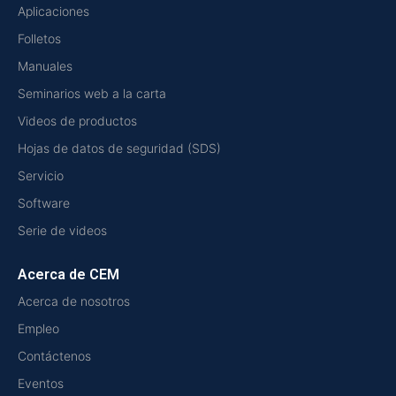
Aplicaciones
Folletos
Manuales
Seminarios web a la carta
Videos de productos
Hojas de datos de seguridad (SDS)
Servicio
Software
Serie de videos
Acerca de CEM
Acerca de nosotros
Empleo
Contáctenos
Eventos