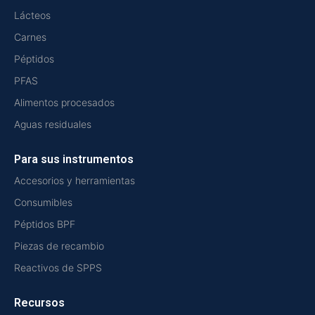
Lácteos
Carnes
Péptidos
PFAS
Alimentos procesados
Aguas residuales
Para sus instrumentos
Accesorios y herramientas
Consumibles
Péptidos BPF
Piezas de recambio
Reactivos de SPPS
Recursos