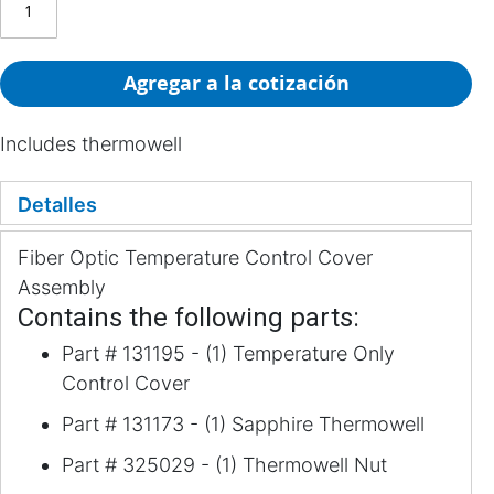
Agregar a la cotización
Includes thermowell
Detalles
Fiber Optic Temperature Control Cover
Assembly
Contains the following parts:
Part # 131195 - (1) Temperature Only
Control Cover
Part # 131173 - (1) Sapphire Thermowell
Part # 325029 - (1) Thermowell Nut