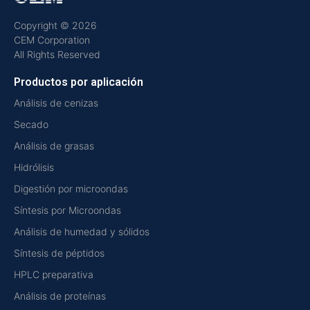
Copyright © 2026
CEM Corporation
All Rights Reserved
Productos por aplicación
Análisis de cenizas
Secado
Análisis de grasas
Hidrólisis
Digestión por microondas
Síntesis por Microondas
Análisis de humedad y sólidos
Síntesis de péptidos
HPLC preparativa
Análisis de proteínas