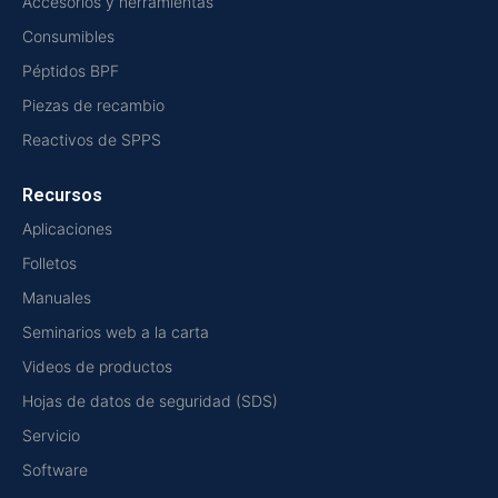
Accesorios y herramientas
Consumibles
Péptidos BPF
Piezas de recambio
Reactivos de SPPS
Recursos
Aplicaciones
Folletos
Manuales
Seminarios web a la carta
Videos de productos
Hojas de datos de seguridad (SDS)
Servicio
Software