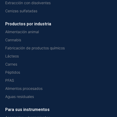
Extracción con disolventes
Cenizas sulfatadas
Productos por industria
Alimentación animal
Cannabis
Fabricación de productos químicos
Lácteos
Carnes
Péptidos
PFAS
Alimentos procesados
Aguas residuales
Para sus instrumentos