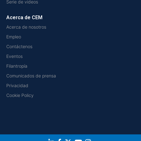
Serie de videos
Acerca de CEM
Acerca de nosotros
Empleo
Contáctenos
Eventos
Filantropía
Comunicados de prensa
Privacidad
Cookie Policy