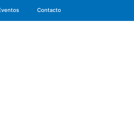
Eventos
Contacto