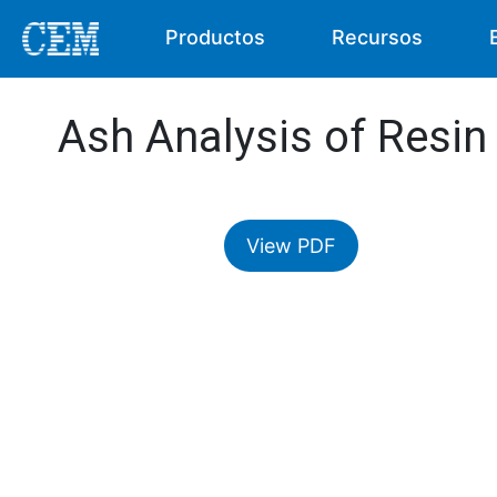
Productos
Recursos
Ash Analysis of Resin
View PDF