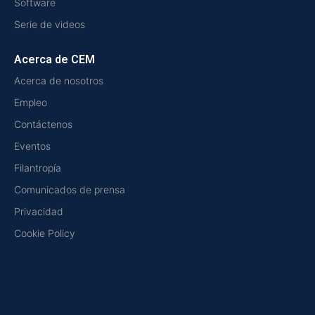
Software
Serie de videos
Acerca de CEM
Acerca de nosotros
Empleo
Contáctenos
Eventos
Filantropía
Comunicados de prensa
Privacidad
Cookie Policy