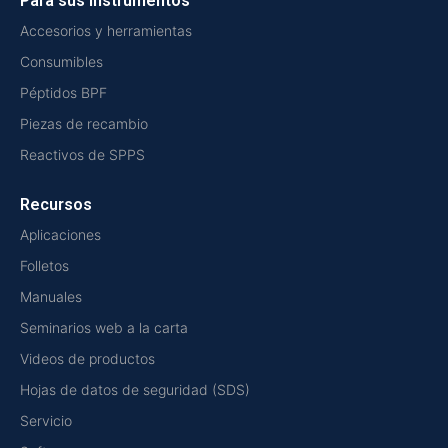
Para sus instrumentos
Accesorios y herramientas
Consumibles
Péptidos BPF
Piezas de recambio
Reactivos de SPPS
Recursos
Aplicaciones
Folletos
Manuales
Seminarios web a la carta
Videos de productos
Hojas de datos de seguridad (SDS)
Servicio