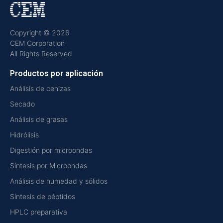
Copyright © 2026
CEM Corporation
All Rights Reserved
Productos por aplicación
Análisis de cenizas
Secado
Análisis de grasas
Hidrólisis
Digestión por microondas
Síntesis por Microondas
Análisis de humedad y sólidos
Síntesis de péptidos
HPLC preparativa