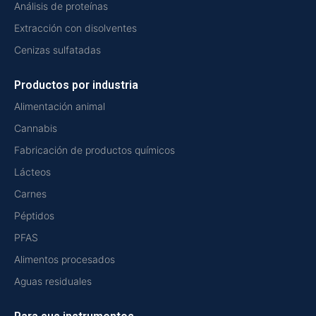
Análisis de proteínas
Extracción con disolventes
Cenizas sulfatadas
Productos por industria
Alimentación animal
Cannabis
Fabricación de productos químicos
Lácteos
Carnes
Péptidos
PFAS
Alimentos procesados
Aguas residuales