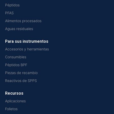
Péptidos
PFAS
Alimentos procesados
Aguas residuales
Para sus instrumentos
Accesorios y herramientas
Consumibles
Péptidos BPF
Piezas de recambio
Reactivos de SPPS
Recursos
Aplicaciones
Folletos