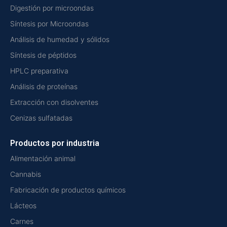
Digestión por microondas
Síntesis por Microondas
Análisis de humedad y sólidos
Síntesis de péptidos
HPLC preparativa
Análisis de proteínas
Extracción con disolventes
Cenizas sulfatadas
Productos por industria
Alimentación animal
Cannabis
Fabricación de productos químicos
Lácteos
Carnes