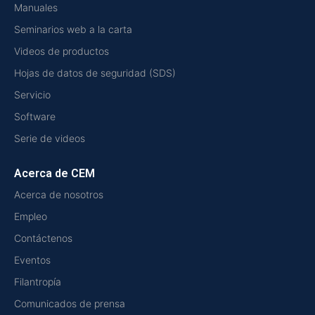
Manuales
Seminarios web a la carta
Videos de productos
Hojas de datos de seguridad (SDS)
Servicio
Software
Serie de videos
Acerca de CEM
Acerca de nosotros
Empleo
Contáctenos
Eventos
Filantropía
Comunicados de prensa