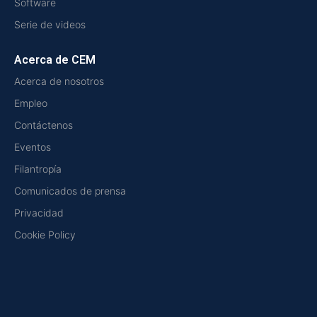
Software
Serie de videos
Acerca de CEM
Acerca de nosotros
Empleo
Contáctenos
Eventos
Filantropía
Comunicados de prensa
Privacidad
Cookie Policy