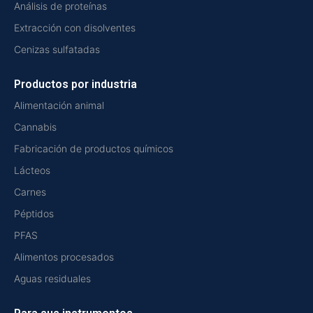
Análisis de proteínas
Extracción con disolventes
Cenizas sulfatadas
Productos por industria
Alimentación animal
Cannabis
Fabricación de productos químicos
Lácteos
Carnes
Péptidos
PFAS
Alimentos procesados
Aguas residuales