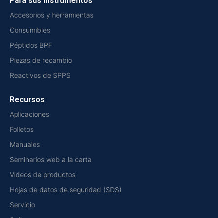
Para sus instrumentos
Accesorios y herramientas
Consumibles
Péptidos BPF
Piezas de recambio
Reactivos de SPPS
Recursos
Aplicaciones
Folletos
Manuales
Seminarios web a la carta
Videos de productos
Hojas de datos de seguridad (SDS)
Servicio