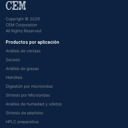
Copyright © 2026
CEM Corporation
All Rights Reserved
Productos por aplicación
Análisis de cenizas
Secado
Análisis de grasas
Hidrólisis
Digestión por microondas
Síntesis por Microondas
Análisis de humedad y sólidos
Síntesis de péptidos
HPLC preparativa