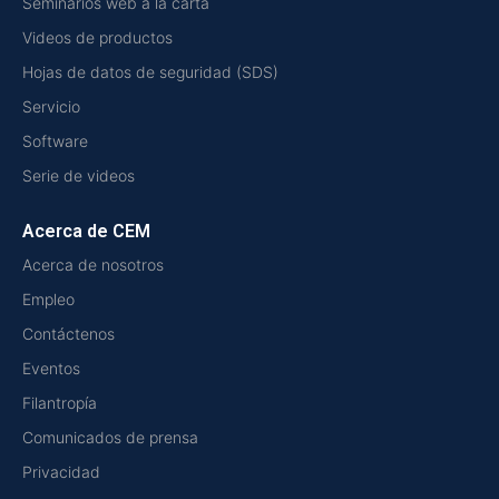
Seminarios web a la carta
Videos de productos
Hojas de datos de seguridad (SDS)
Servicio
Software
Serie de videos
Acerca de CEM
Acerca de nosotros
Empleo
Contáctenos
Eventos
Filantropía
Comunicados de prensa
Privacidad