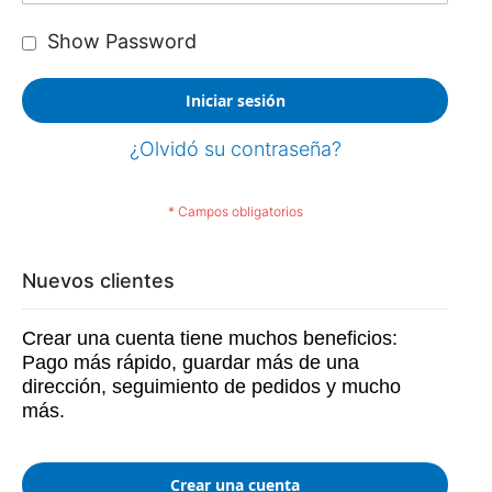
Show Password
Iniciar sesión
¿Olvidó su contraseña?
Nuevos clientes
Crear una cuenta tiene muchos beneficios:
Pago más rápido, guardar más de una
dirección, seguimiento de pedidos y mucho
más.
Crear una cuenta