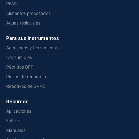
PFAS
Alimentos procesados
Aguas residuales
Para sus instrumentos
Accesorios y herramientas
Consumibles
Péptidos BPF
Piezas de recambio
Reactivos de SPPS
Recursos
Aplicaciones
Folletos
Manuales