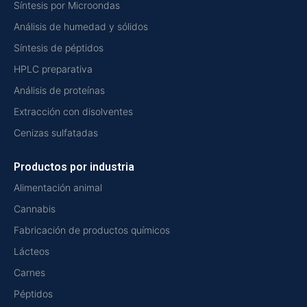
Síntesis por Microondas
Análisis de humedad y sólidos
Síntesis de péptidos
HPLC preparativa
Análisis de proteínas
Extracción con disolventes
Cenizas sulfatadas
Productos por industria
Alimentación animal
Cannabis
Fabricación de productos químicos
Lácteos
Carnes
Péptidos