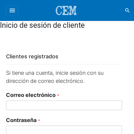
menu
search
Inicio de sesión de cliente
Clientes registrados
Si tiene una cuenta, inicie sesión con su
dirección de correo electrónico.
Correo electrónico
Contraseña