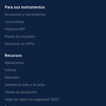
Para sus instrumentos
Accesorios y herramientas
Consumibles
Péptidos BPF
Piezas de recambio
Reactivos de SPPS
Recursos
Aplicaciones
Folletos
Manuales
Seminarios web a la carta
Videos de productos
Hojas de datos de seguridad (SDS)