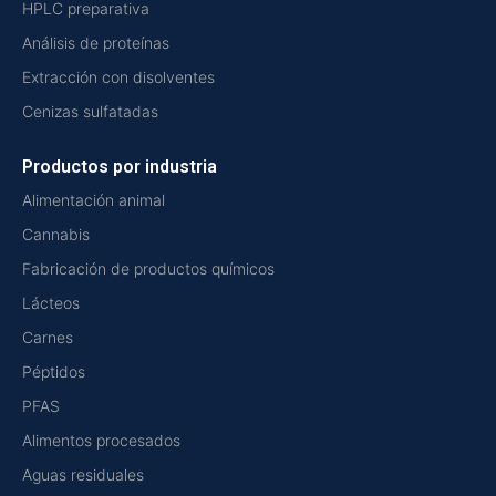
HPLC preparativa
Análisis de proteínas
Extracción con disolventes
Cenizas sulfatadas
Productos por industria
Alimentación animal
Cannabis
Fabricación de productos químicos
Lácteos
Carnes
Péptidos
PFAS
Alimentos procesados
Aguas residuales