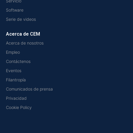
Servicio
Software
Serie de videos
Acerca de CEM
Acerca de nosotros
Empleo
Contáctenos
Eventos
Filantropía
Comunicados de prensa
Privacidad
Cookie Policy