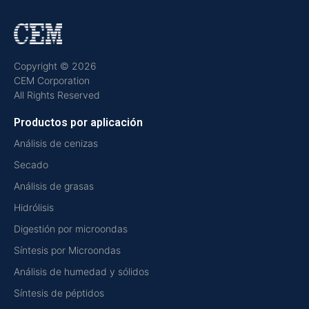
Copyright © 2026
CEM Corporation
All Rights Reserved
Productos por aplicación
Análisis de cenizas
Secado
Análisis de grasas
Hidrólisis
Digestión por microondas
Síntesis por Microondas
Análisis de humedad y sólidos
Síntesis de péptidos