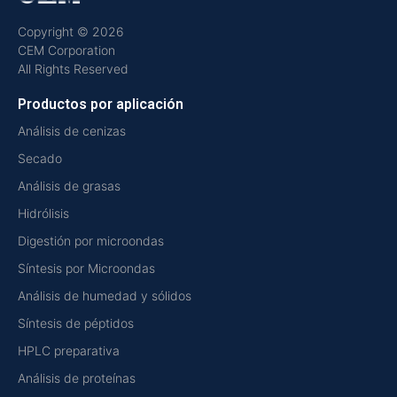
Copyright © 2026
CEM Corporation
All Rights Reserved
Productos por aplicación
Análisis de cenizas
Secado
Análisis de grasas
Hidrólisis
Digestión por microondas
Síntesis por Microondas
Análisis de humedad y sólidos
Síntesis de péptidos
HPLC preparativa
Análisis de proteínas