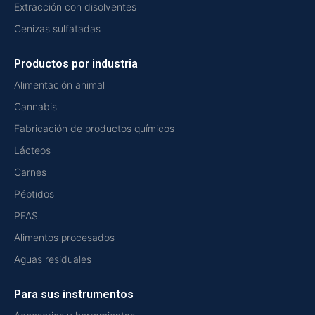
Extracción con disolventes
Cenizas sulfatadas
Productos por industria
Alimentación animal
Cannabis
Fabricación de productos químicos
Lácteos
Carnes
Péptidos
PFAS
Alimentos procesados
Aguas residuales
Para sus instrumentos