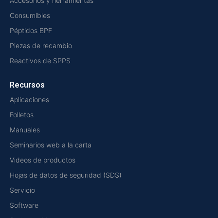
Accesorios y herramientas
Consumibles
Péptidos BPF
Piezas de recambio
Reactivos de SPPS
Recursos
Aplicaciones
Folletos
Manuales
Seminarios web a la carta
Videos de productos
Hojas de datos de seguridad (SDS)
Servicio
Software