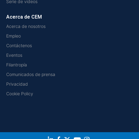
Serie de videos
Acerca de CEM
Acerca de nosotros
Empleo
Contáctenos
Eventos
Filantropía
Comunicados de prensa
Privacidad
Cookie Policy