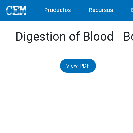
Productos
Recursos
Digestion of Blood - 
View PDF