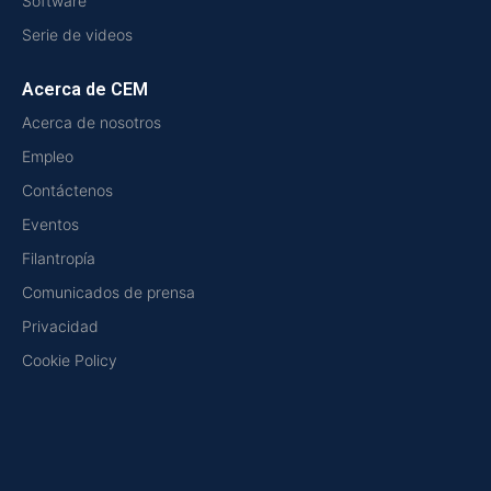
Software
Serie de videos
Acerca de CEM
Acerca de nosotros
Empleo
Contáctenos
Eventos
Filantropía
Comunicados de prensa
Privacidad
Cookie Policy