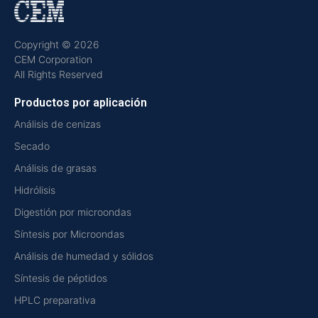
Copyright © 2026
CEM Corporation
All Rights Reserved
Productos por aplicación
Análisis de cenizas
Secado
Análisis de grasas
Hidrólisis
Digestión por microondas
Síntesis por Microondas
Análisis de humedad y sólidos
Síntesis de péptidos
HPLC preparativa