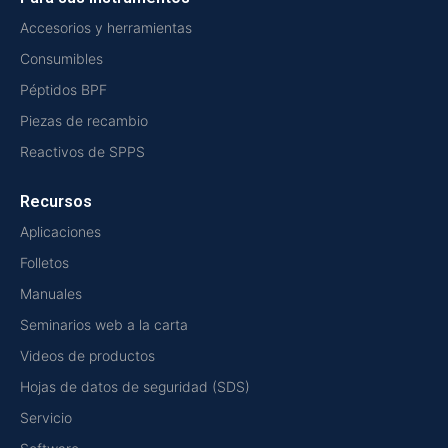
Accesorios y herramientas
Consumibles
Péptidos BPF
Piezas de recambio
Reactivos de SPPS
Recursos
Aplicaciones
Folletos
Manuales
Seminarios web a la carta
Videos de productos
Hojas de datos de seguridad (SDS)
Servicio