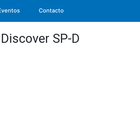
Eventos
Contacto
 Discover SP-D