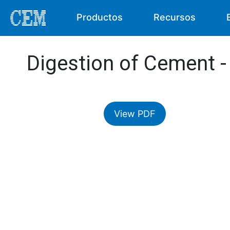
Productos
Recursos
Digestion of Cement -
View PDF