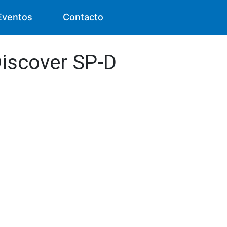
Eventos
Contacto
Discover SP-D