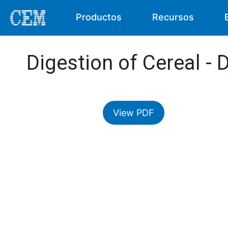
Productos
Recursos
Digestion of Cereal - 
View PDF