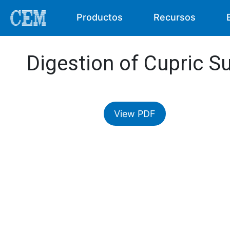
Productos
Recursos
Digestion of Cupric Su
View PDF