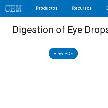
Productos
Recursos
Digestion of Eye Drop
View PDF