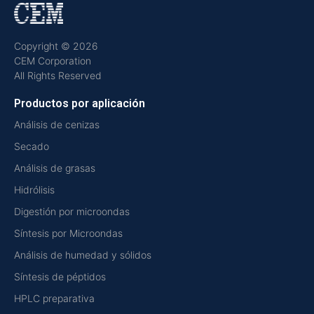
Copyright © 2026
CEM Corporation
All Rights Reserved
Productos por aplicación
Análisis de cenizas
Secado
Análisis de grasas
Hidrólisis
Digestión por microondas
Síntesis por Microondas
Análisis de humedad y sólidos
Síntesis de péptidos
HPLC preparativa