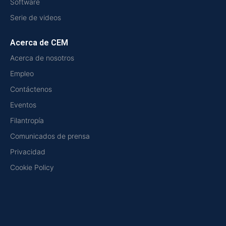
Software
Serie de videos
Acerca de CEM
Acerca de nosotros
Empleo
Contáctenos
Eventos
Filantropía
Comunicados de prensa
Privacidad
Cookie Policy