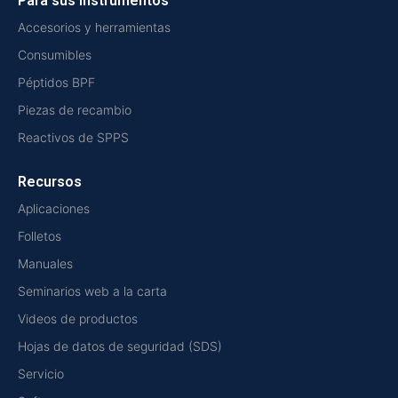
Para sus instrumentos
Accesorios y herramientas
Consumibles
Péptidos BPF
Piezas de recambio
Reactivos de SPPS
Recursos
Aplicaciones
Folletos
Manuales
Seminarios web a la carta
Videos de productos
Hojas de datos de seguridad (SDS)
Servicio