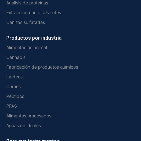
Análisis de proteínas
Extracción con disolventes
Cenizas sulfatadas
Productos por industria
Alimentación animal
Cannabis
Fabricación de productos químicos
Lácteos
Carnes
Péptidos
PFAS
Alimentos procesados
Aguas residuales