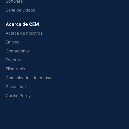
Software
Serie de videos
Acerca de CEM
Acerca de nosotros
Empleo
Contáctenos
Eventos
Filantropía
Comunicados de prensa
Privacidad
Cookie Policy