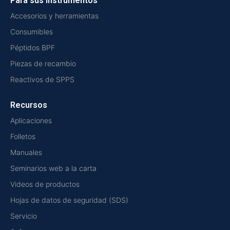
Para sus instrumentos
Accesorios y herramientas
Consumibles
Péptidos BPF
Piezas de recambio
Reactivos de SPPS
Recursos
Aplicaciones
Folletos
Manuales
Seminarios web a la carta
Videos de productos
Hojas de datos de seguridad (SDS)
Servicio