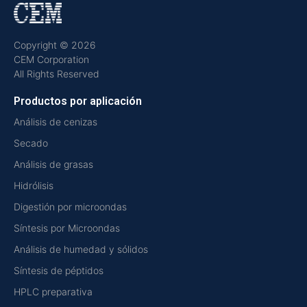
Copyright © 2026
CEM Corporation
All Rights Reserved
Productos por aplicación
Análisis de cenizas
Secado
Análisis de grasas
Hidrólisis
Digestión por microondas
Síntesis por Microondas
Análisis de humedad y sólidos
Síntesis de péptidos
HPLC preparativa