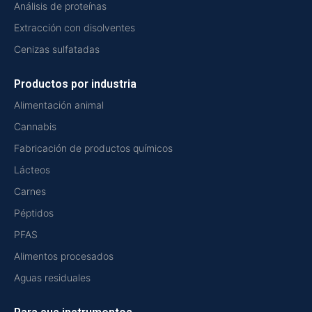
Análisis de proteínas
Extracción con disolventes
Cenizas sulfatadas
Productos por industria
Alimentación animal
Cannabis
Fabricación de productos químicos
Lácteos
Carnes
Péptidos
PFAS
Alimentos procesados
Aguas residuales