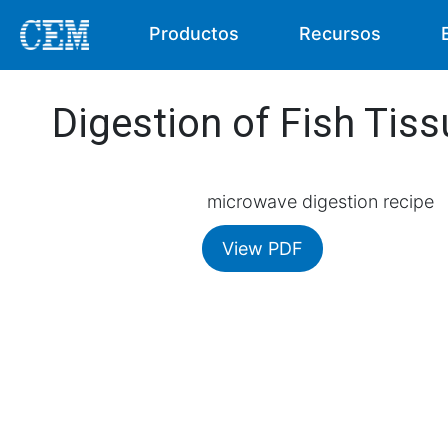
Productos
Recursos
Digestion of Fish Tis
microwave digestion recipe
View PDF