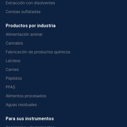
Extracción con disolventes
Cenizas sulfatadas
Productos por industria
Alimentación animal
Cannabis
Fabricación de productos químicos
Lácteos
Carnes
Péptidos
PFAS
Alimentos procesados
Aguas residuales
Para sus instrumentos