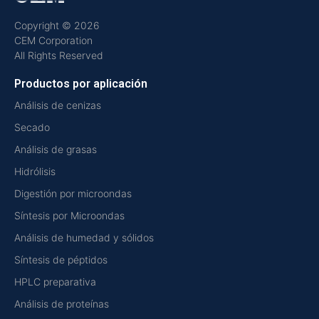
Copyright © 2026
CEM Corporation
All Rights Reserved
Productos por aplicación
Análisis de cenizas
Secado
Análisis de grasas
Hidrólisis
Digestión por microondas
Síntesis por Microondas
Análisis de humedad y sólidos
Síntesis de péptidos
HPLC preparativa
Análisis de proteínas