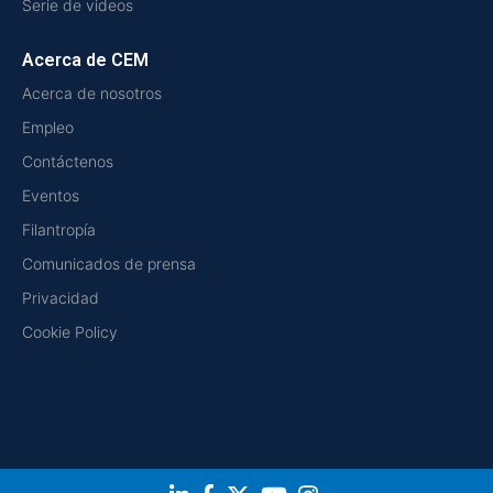
Serie de videos
Acerca de CEM
Acerca de nosotros
Empleo
Contáctenos
Eventos
Filantropía
Comunicados de prensa
Privacidad
Cookie Policy