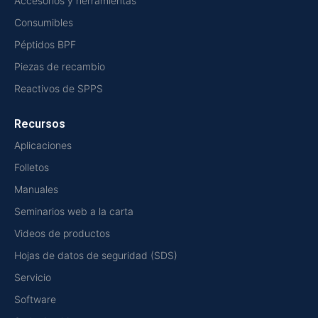
Accesorios y herramientas
Consumibles
Péptidos BPF
Piezas de recambio
Reactivos de SPPS
Recursos
Aplicaciones
Folletos
Manuales
Seminarios web a la carta
Videos de productos
Hojas de datos de seguridad (SDS)
Servicio
Software