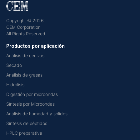
Copyright © 2026
CEM Corporation
All Rights Reserved
Productos por aplicación
Análisis de cenizas
Secado
Análisis de grasas
Hidrólisis
Digestión por microondas
Síntesis por Microondas
Análisis de humedad y sólidos
Síntesis de péptidos
HPLC preparativa