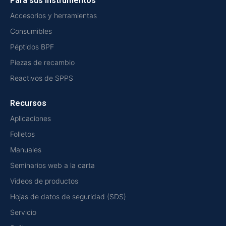
Para sus instrumentos
Accesorios y herramientas
Consumibles
Péptidos BPF
Piezas de recambio
Reactivos de SPPS
Recursos
Aplicaciones
Folletos
Manuales
Seminarios web a la carta
Videos de productos
Hojas de datos de seguridad (SDS)
Servicio