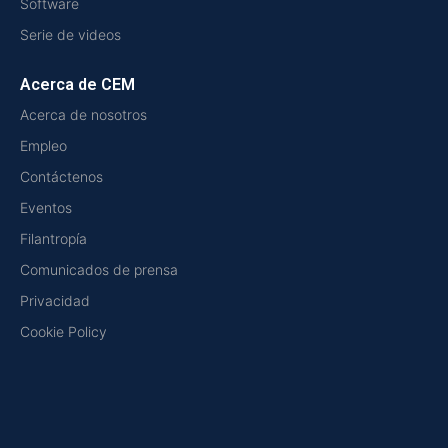
Software
Serie de videos
Acerca de CEM
Acerca de nosotros
Empleo
Contáctenos
Eventos
Filantropía
Comunicados de prensa
Privacidad
Cookie Policy