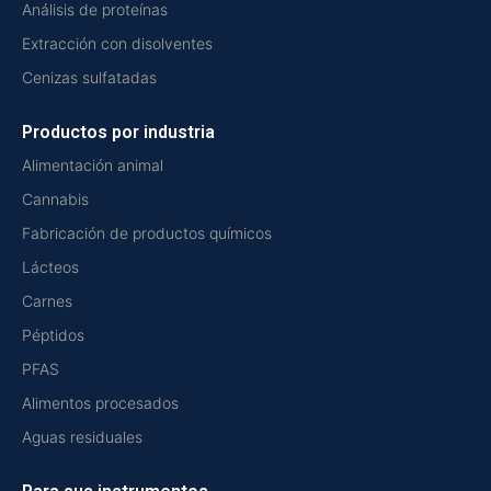
Análisis de proteínas
Extracción con disolventes
Cenizas sulfatadas
Productos por industria
Alimentación animal
Cannabis
Fabricación de productos químicos
Lácteos
Carnes
Péptidos
PFAS
Alimentos procesados
Aguas residuales