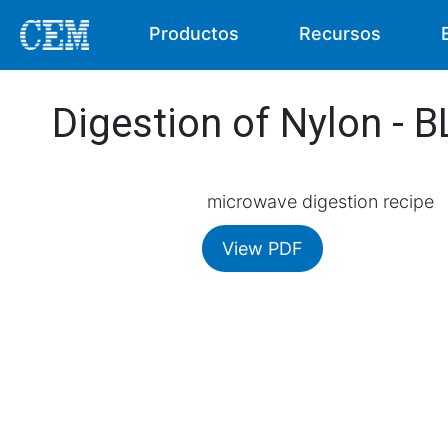
Productos
Recursos
Digestion of Nylon - 
microwave digestion recipe
View PDF