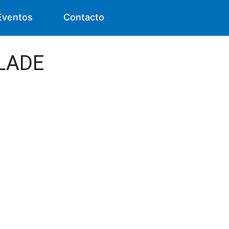
Eventos
Contacto
BLADE