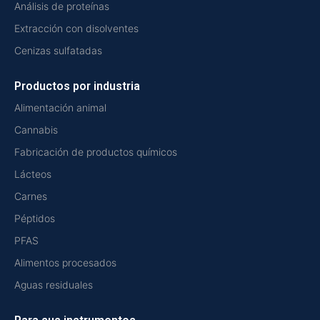
Análisis de proteínas
Extracción con disolventes
Cenizas sulfatadas
Productos por industria
Alimentación animal
Cannabis
Fabricación de productos químicos
Lácteos
Carnes
Péptidos
PFAS
Alimentos procesados
Aguas residuales