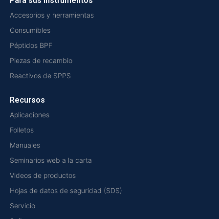
Para sus instrumentos
Accesorios y herramientas
Consumibles
Péptidos BPF
Piezas de recambio
Reactivos de SPPS
Recursos
Aplicaciones
Folletos
Manuales
Seminarios web a la carta
Videos de productos
Hojas de datos de seguridad (SDS)
Servicio