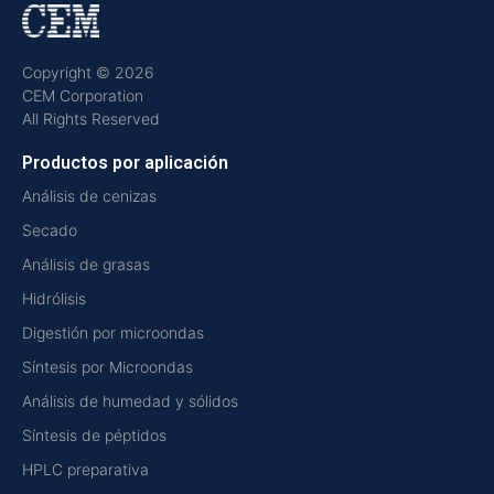
Copyright © 2026
CEM Corporation
All Rights Reserved
Productos por aplicación
Análisis de cenizas
Secado
Análisis de grasas
Hidrólisis
Digestión por microondas
Síntesis por Microondas
Análisis de humedad y sólidos
Síntesis de péptidos
HPLC preparativa