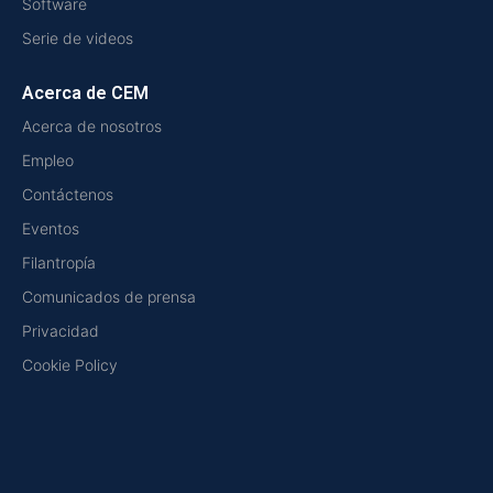
Software
Serie de videos
Acerca de CEM
Acerca de nosotros
Empleo
Contáctenos
Eventos
Filantropía
Comunicados de prensa
Privacidad
Cookie Policy