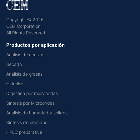
Copyright © 2026
CEM Corporation
All Rights Reserved
Productos por aplicación
Análisis de cenizas
Secado
Análisis de grasas
Hidrólisis
Digestión por microondas
Síntesis por Microondas
Análisis de humedad y sólidos
Síntesis de péptidos
HPLC preparativa