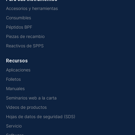
Accesorios y herramientas
Consumibles
Péptidos BPF
Piezas de recambio
Reactivos de SPPS
Recursos
Aplicaciones
Folletos
Manuales
Seminarios web a la carta
Videos de productos
Hojas de datos de seguridad (SDS)
Servicio