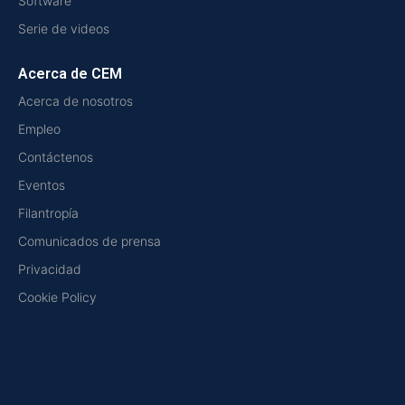
Software
Serie de videos
Acerca de CEM
Acerca de nosotros
Empleo
Contáctenos
Eventos
Filantropía
Comunicados de prensa
Privacidad
Cookie Policy