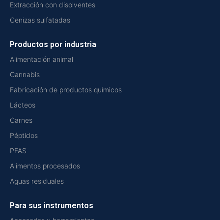
Extracción con disolventes
Cenizas sulfatadas
Productos por industria
Alimentación animal
Cannabis
Fabricación de productos químicos
Lácteos
Carnes
Péptidos
PFAS
Alimentos procesados
Aguas residuales
Para sus instrumentos