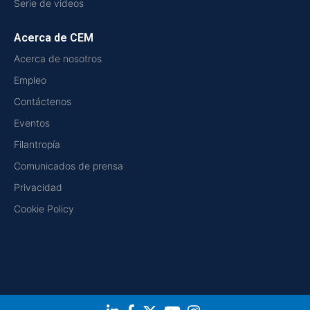
Serie de videos
Acerca de CEM
Acerca de nosotros
Empleo
Contáctenos
Eventos
Filantropía
Comunicados de prensa
Privacidad
Cookie Policy