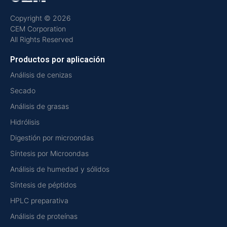
Copyright © 2026
CEM Corporation
All Rights Reserved
Productos por aplicación
Análisis de cenizas
Secado
Análisis de grasas
Hidrólisis
Digestión por microondas
Síntesis por Microondas
Análisis de humedad y sólidos
Síntesis de péptidos
HPLC preparativa
Análisis de proteínas