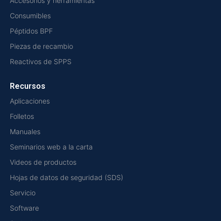
Accesorios y herramientas
Consumibles
Péptidos BPF
Piezas de recambio
Reactivos de SPPS
Recursos
Aplicaciones
Folletos
Manuales
Seminarios web a la carta
Videos de productos
Hojas de datos de seguridad (SDS)
Servicio
Software