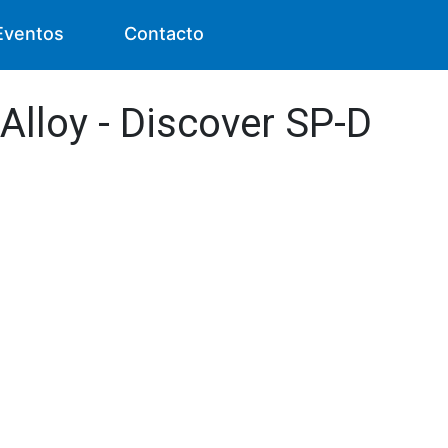
Eventos
Contacto
Alloy - Discover SP-D