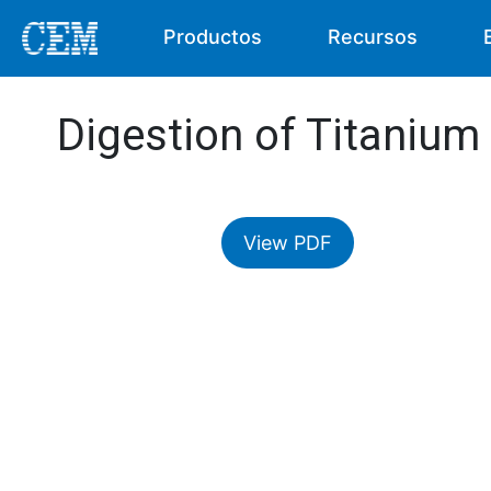
Productos
Recursos
Digestion of Titanium 
View PDF