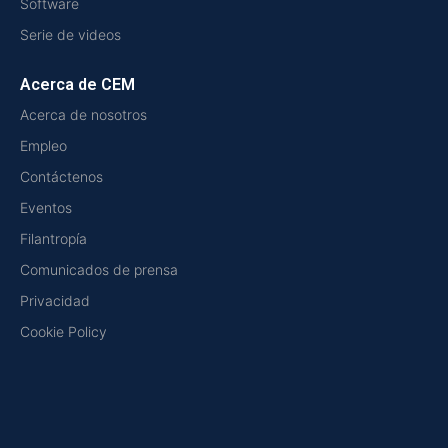
Software
Serie de videos
Acerca de CEM
Acerca de nosotros
Empleo
Contáctenos
Eventos
Filantropía
Comunicados de prensa
Privacidad
Cookie Policy