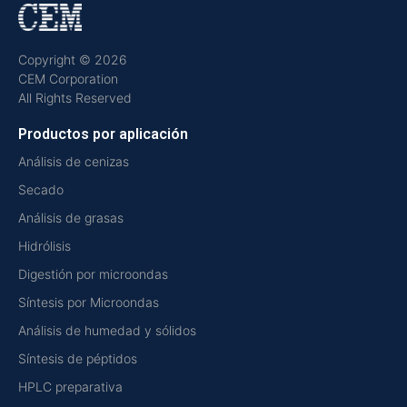
Copyright © 2026
CEM Corporation
All Rights Reserved
Productos por aplicación
Análisis de cenizas
Secado
Análisis de grasas
Hidrólisis
Digestión por microondas
Síntesis por Microondas
Análisis de humedad y sólidos
Síntesis de péptidos
HPLC preparativa