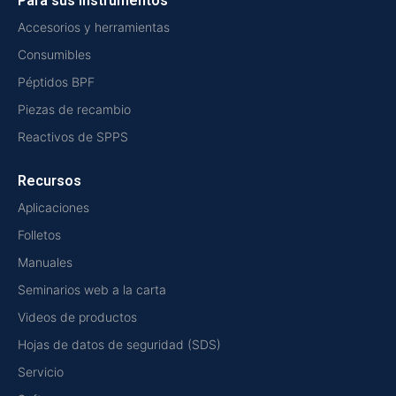
Para sus instrumentos
Accesorios y herramientas
Consumibles
Péptidos BPF
Piezas de recambio
Reactivos de SPPS
Recursos
Aplicaciones
Folletos
Manuales
Seminarios web a la carta
Videos de productos
Hojas de datos de seguridad (SDS)
Servicio