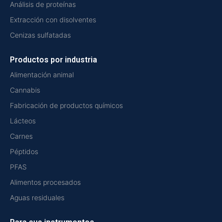
Análisis de proteínas
Extracción con disolventes
Cenizas sulfatadas
Productos por industria
Alimentación animal
Cannabis
Fabricación de productos químicos
Lácteos
Carnes
Péptidos
PFAS
Alimentos procesados
Aguas residuales