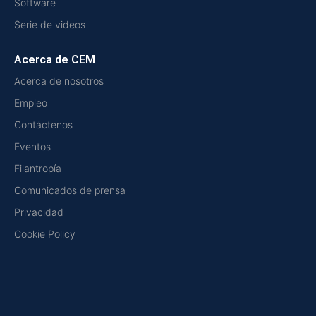
Software
Serie de videos
Acerca de CEM
Acerca de nosotros
Empleo
Contáctenos
Eventos
Filantropía
Comunicados de prensa
Privacidad
Cookie Policy