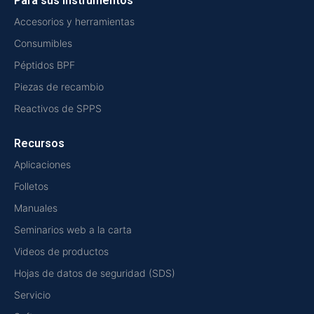
Para sus instrumentos
Accesorios y herramientas
Consumibles
Péptidos BPF
Piezas de recambio
Reactivos de SPPS
Recursos
Aplicaciones
Folletos
Manuales
Seminarios web a la carta
Videos de productos
Hojas de datos de seguridad (SDS)
Servicio