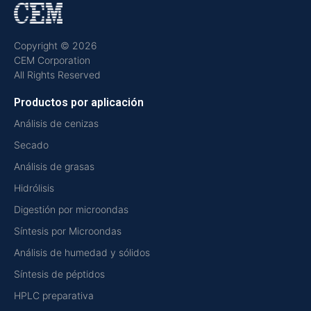
Copyright © 2026
CEM Corporation
All Rights Reserved
Productos por aplicación
Análisis de cenizas
Secado
Análisis de grasas
Hidrólisis
Digestión por microondas
Síntesis por Microondas
Análisis de humedad y sólidos
Síntesis de péptidos
HPLC preparativa