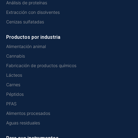
Análisis de proteínas
Extracción con disolventes
Cenizas sulfatadas
Productos por industria
Alimentación animal
Cannabis
Fabricación de productos químicos
Lácteos
Carnes
Péptidos
PFAS
Alimentos procesados
Aguas residuales