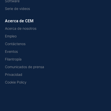
Software
Serie de videos
Acerca de CEM
Acerca de nosotros
Empleo
Contáctenos
Eventos
Filantropía
Comunicados de prensa
Privacidad
Cookie Policy