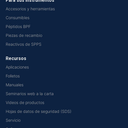
Para sus instrumentos
Accesorios y herramientas
Consumibles
Péptidos BPF
Piezas de recambio
Reactivos de SPPS
Recursos
Aplicaciones
Folletos
Manuales
Seminarios web a la carta
Videos de productos
Hojas de datos de seguridad (SDS)
Servicio