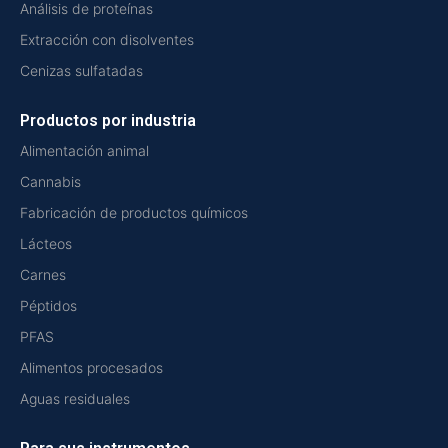
Análisis de proteínas
Extracción con disolventes
Cenizas sulfatadas
Productos por industria
Alimentación animal
Cannabis
Fabricación de productos químicos
Lácteos
Carnes
Péptidos
PFAS
Alimentos procesados
Aguas residuales