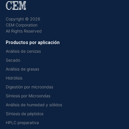
Copyright © 2026
CEM Corporation
All Rights Reserved
Productos por aplicación
Análisis de cenizas
Secado
Análisis de grasas
Hidrólisis
Digestión por microondas
Síntesis por Microondas
Análisis de humedad y sólidos
Síntesis de péptidos
HPLC preparativa