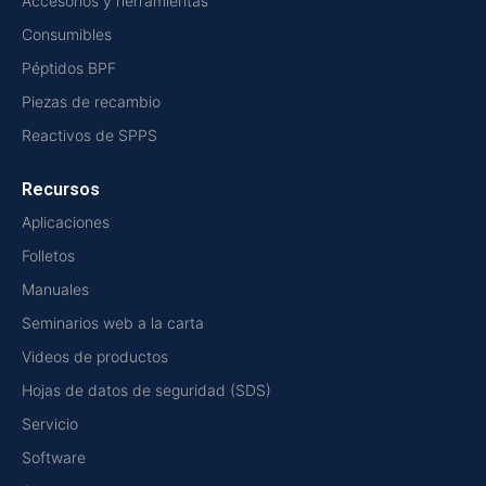
Accesorios y herramientas
Consumibles
Péptidos BPF
Piezas de recambio
Reactivos de SPPS
Recursos
Aplicaciones
Folletos
Manuales
Seminarios web a la carta
Videos de productos
Hojas de datos de seguridad (SDS)
Servicio
Software