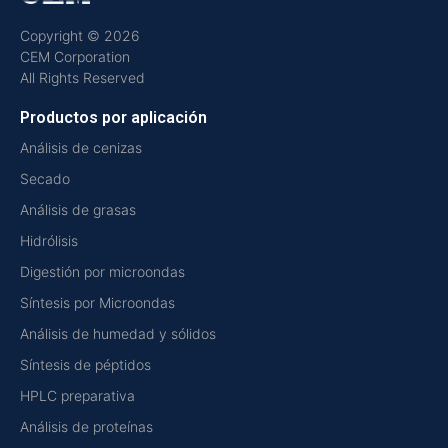
Copyright © 2026
CEM Corporation
All Rights Reserved
Productos por aplicación
Análisis de cenizas
Secado
Análisis de grasas
Hidrólisis
Digestión por microondas
Síntesis por Microondas
Análisis de humedad y sólidos
Síntesis de péptidos
HPLC preparativa
Análisis de proteínas