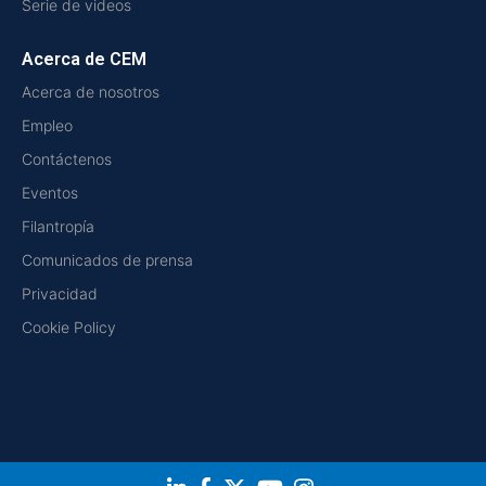
Serie de videos
Acerca de CEM
Acerca de nosotros
Empleo
Contáctenos
Eventos
Filantropía
Comunicados de prensa
Privacidad
Cookie Policy