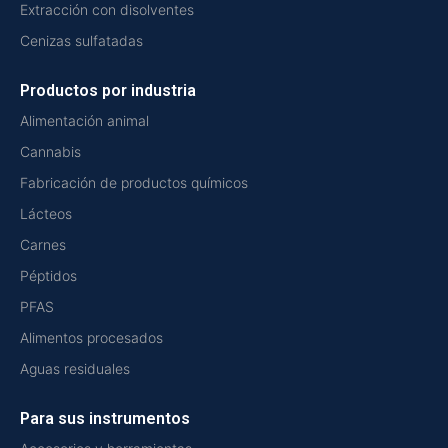
Extracción con disolventes
Cenizas sulfatadas
Productos por industria
Alimentación animal
Cannabis
Fabricación de productos químicos
Lácteos
Carnes
Péptidos
PFAS
Alimentos procesados
Aguas residuales
Para sus instrumentos