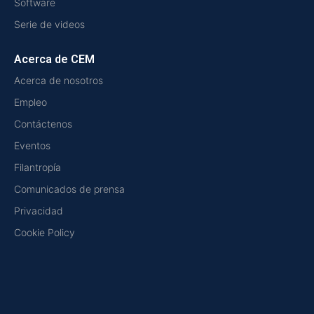
Software
Serie de videos
Acerca de CEM
Acerca de nosotros
Empleo
Contáctenos
Eventos
Filantropía
Comunicados de prensa
Privacidad
Cookie Policy