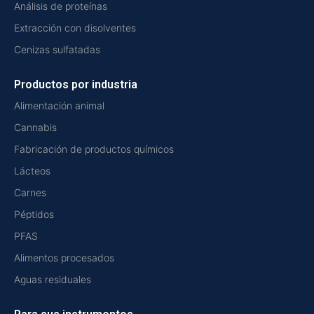
Análisis de proteínas
Extracción con disolventes
Cenizas sulfatadas
Productos por industria
Alimentación animal
Cannabis
Fabricación de productos químicos
Lácteos
Carnes
Péptidos
PFAS
Alimentos procesados
Aguas residuales