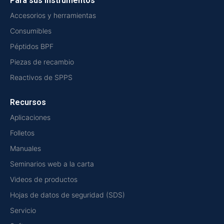
Para sus instrumentos
Accesorios y herramientas
Consumibles
Péptidos BPF
Piezas de recambio
Reactivos de SPPS
Recursos
Aplicaciones
Folletos
Manuales
Seminarios web a la carta
Videos de productos
Hojas de datos de seguridad (SDS)
Servicio