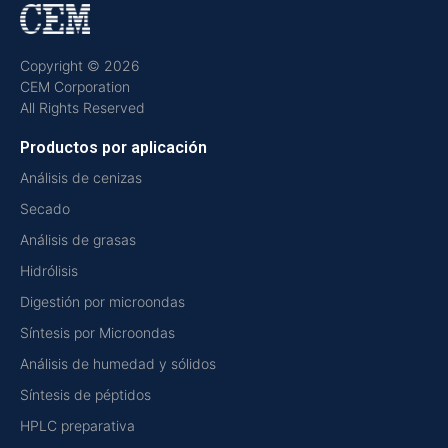
Copyright © 2026
CEM Corporation
All Rights Reserved
Productos por aplicación
Análisis de cenizas
Secado
Análisis de grasas
Hidrólisis
Digestión por microondas
Síntesis por Microondas
Análisis de humedad y sólidos
Síntesis de péptidos
HPLC preparativa