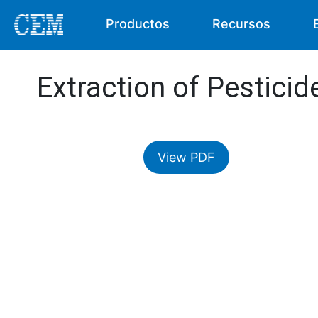
Productos
Recursos
Extraction of Pestici
View PDF