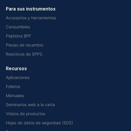
Para sus instrumentos
Accesorios y herramientas
Consumibles
Péptidos BPF
Piezas de recambio
Reactivos de SPPS
Recursos
Aplicaciones
Folletos
Manuales
Seminarios web a la carta
Videos de productos
Hojas de datos de seguridad (SDS)