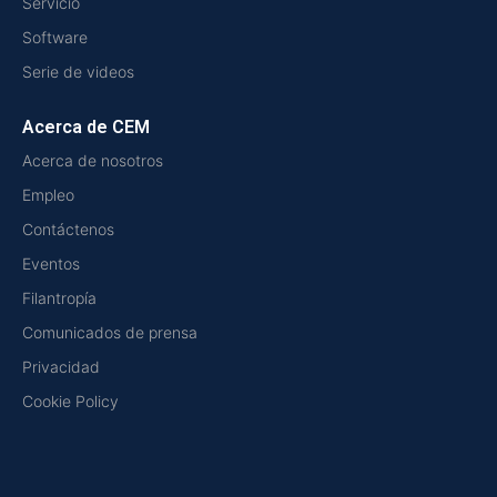
Servicio
Software
Serie de videos
Acerca de CEM
Acerca de nosotros
Empleo
Contáctenos
Eventos
Filantropía
Comunicados de prensa
Privacidad
Cookie Policy