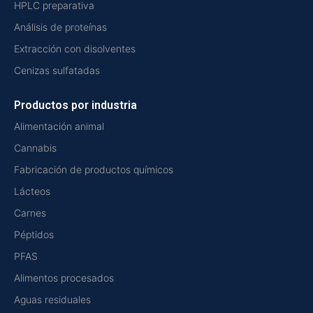
HPLC preparativa
Análisis de proteínas
Extracción con disolventes
Cenizas sulfatadas
Productos por industria
Alimentación animal
Cannabis
Fabricación de productos químicos
Lácteos
Carnes
Péptidos
PFAS
Alimentos procesados
Aguas residuales