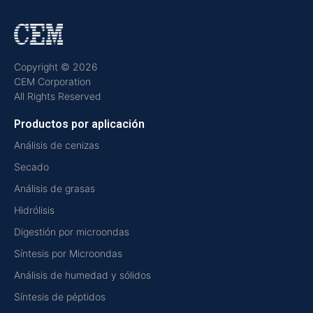
Copyright © 2026
CEM Corporation
All Rights Reserved
Productos por aplicación
Análisis de cenizas
Secado
Análisis de grasas
Hidrólisis
Digestión por microondas
Síntesis por Microondas
Análisis de humedad y sólidos
Síntesis de péptidos